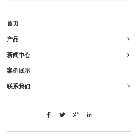
首页
产品
新闻中心
案例展示
联系我们



