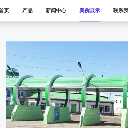
首页
产品
新闻中心
案例展示
联系