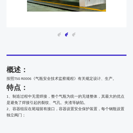
概述：
按照TSG R0006《气瓶安全技术监察规程》有关规定设计、生产。
特点：
1、制造过程中无需焊接，整个气瓶为统一的无缝整体，其最大的优点
是避免了焊接引起的裂纹、气孔、夹渣等缺陷。
2、容器组应在尾端留有接口，容器设置安全保护装置，每个钢瓶设置
独立阀门；