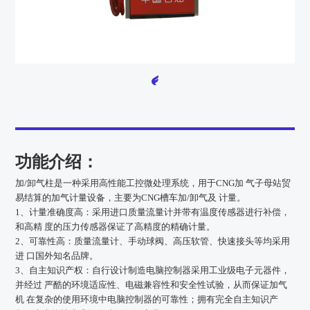
功能介绍：
加/卸气柱是一种采用高性能工控微处理系统，用于CNG加 气子母站贸
易结算的加气计量设备，主要为CNG槽车加/卸气及 计量。
1、计量准确度高：
采用进口质量流量计并带有温度传感器进行补偿，
和高精 度的压力传感器保证了高精度的精确计量。
2、可靠性高
：
质量流量计、手动球阀、高压软管、快速接头等均采用
进 口国外知名品牌。
3、自主知识产权
：
自行设计制造电脑控制器采用工业级电子元器件，
并经过 严酷的环境适应性、电磁兼容性和安全性试验，从而保证加气
机 在复杂的使用环境中电脑控制器的可靠性；拥有完全自主知识产