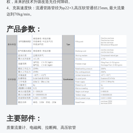
权，未来的技术升级改造无任何障碍。
4、充装速度快
：
流通管路管径为φ22×3,高压软管通径25mm, 最大流量
达到70kg/min。
产品参数：
主要部件：
质量流量计、电磁阀、拉断阀、高压软管