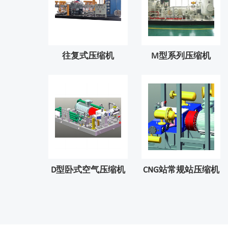
往复式压缩机
M型系列压缩机
D型卧式空气压缩机
CNG站常规站压缩机