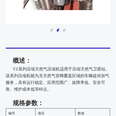
概述：
YZ系列压缩天然气压缩机适用于压缩天然气卫星站。
该系列压缩机能为无天然气管网覆盖区域的车辆提供加气
服务，具有运行稳定、应用范围广、故障率低、安全可
靠、维护成本低等特点。
规格参数：
编号
项目
数值